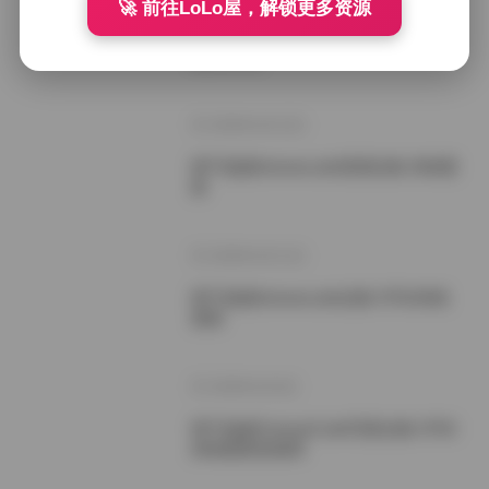
🚀 前往LoLo屋，解锁更多资源
饼干姐姐fortunecutie持续更新资源合
集 [693G]
2026年4月12日
饼干姐姐fortunecutie资源合集 持续更
新
2026年4月11日
饼干姐姐fortunecutie合集 675G持续
更新
2026年4月4日
饼干姐姐FortuneCutie写真合集 675G
持续更新资源库