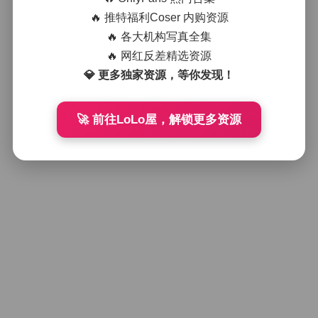
🔥 推特福利Coser 内购资源
🔥 各大机构写真全集
🔥 网红反差精选资源
💎 更多独家资源，等你发现！
🚀 前往LoLo屋，解锁更多资源